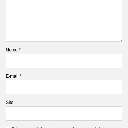
Nome
*
E-mail
*
Site