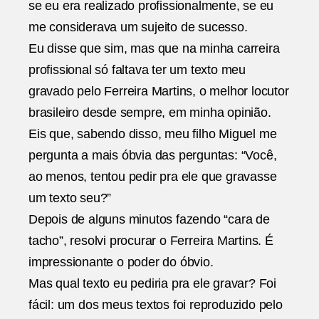
se eu era realizado profissionalmente, se eu
me considerava um sujeito de sucesso.
Eu disse que sim, mas que na minha carreira
profissional só faltava ter um texto meu
gravado pelo Ferreira Martins, o melhor locutor
brasileiro desde sempre, em minha opinião.
Eis que, sabendo disso, meu filho Miguel me
pergunta a mais óbvia das perguntas: “Você,
ao menos, tentou pedir pra ele que gravasse
um texto seu?”
Depois de alguns minutos fazendo “cara de
tacho”, resolvi procurar o Ferreira Martins. É
impressionante o poder do óbvio.
Mas qual texto eu pediria pra ele gravar? Foi
fácil: um dos meus textos foi reproduzido pelo