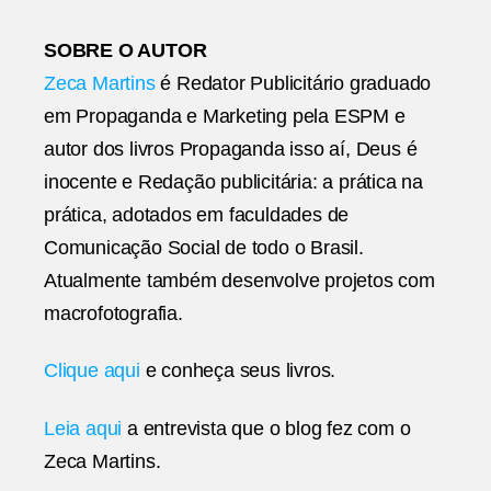
SOBRE O AUTOR
Zeca Martins
é Redator Publicitário graduado
em Propaganda e Marketing pela ESPM e
autor dos livros Propaganda isso aí, Deus é
inocente e Redação publicitária: a prática na
prática, adotados em faculdades de
Comunicação Social de todo o Brasil.
Atualmente também desenvolve projetos com
macrofotografia.
Clique aqui
e conheça seus livros.
Leia aqui
a entrevista que o blog fez com o
Zeca Martins.