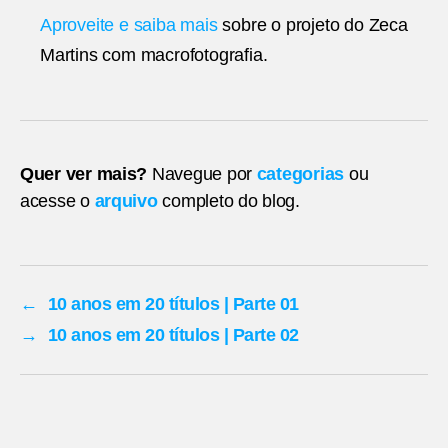
Aproveite e saiba mais
sobre o projeto do Zeca
Martins com macrofotografia.
Quer ver mais?
Navegue por
categorias
ou
acesse o
arquivo
completo do blog.
←
10 anos em 20 títulos | Parte 01
→
10 anos em 20 títulos | Parte 02