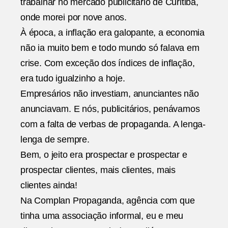
trabalhar no mercado publicitário de Curitiba,
onde morei por nove anos.
À época, a inflação era galopante, a economia
não ia muito bem e todo mundo só falava em
crise. Com exceção dos índices de inflação,
era tudo igualzinho a hoje.
Empresários não investiam, anunciantes não
anunciavam. E nós, publicitários, penávamos
com a falta de verbas de propaganda. A lenga-
lenga de sempre.
Bem, o jeito era prospectar e prospectar e
prospectar clientes, mais clientes, mais
clientes ainda!
Na Complan Propaganda, agência com que
tinha uma associação informal, eu e meu