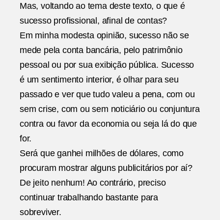
Mas, voltando ao tema deste texto, o que é
sucesso profissional, afinal de contas?
Em minha modesta opinião, sucesso não se
mede pela conta bancária, pelo patrimônio
pessoal ou por sua exibição pública. Sucesso
é um sentimento interior, é olhar para seu
passado e ver que tudo valeu a pena, com ou
sem crise, com ou sem noticiário ou conjuntura
contra ou favor da economia ou seja lá do que
for.
Será que ganhei milhões de dólares, como
procuram mostrar alguns publicitários por aí?
De jeito nenhum! Ao contrário, preciso
continuar trabalhando bastante para
sobreviver.