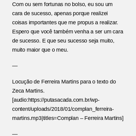
Com ou sem fortunas no bolso, eu sou um
cara de sucesso, apenas porque realizei
coisas importantes que me propus a realizar.
Espero que você também venha a ser um cara
de sucesso. E que seu sucesso seja muito,
muito maior que o meu.
—
Locução de Ferreira Martins para o texto do
Zeca Martins.
[audio:https://putasacada.com.br/wp-
content/uploads/2018/01/complan_ferreira-
martins.mp3|titles=Complan – Ferreira Martins]
—