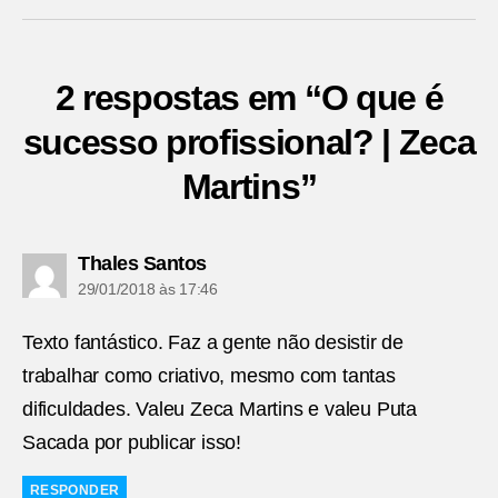
2 respostas em “O que é
sucesso profissional? | Zeca
Martins”
diz:
Thales Santos
29/01/2018 às 17:46
Texto fantástico. Faz a gente não desistir de
trabalhar como criativo, mesmo com tantas
dificuldades. Valeu Zeca Martins e valeu Puta
Sacada por publicar isso!
RESPONDER