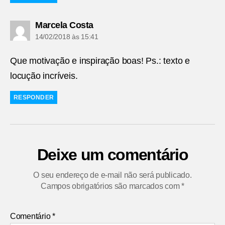
diz:
Marcela Costa
14/02/2018 às 15:41
Que motivação e inspiração boas! Ps.: texto e
locução incríveis.
RESPONDER
Deixe um comentário
O seu endereço de e-mail não será publicado.
Campos obrigatórios são marcados com
*
Comentário
*