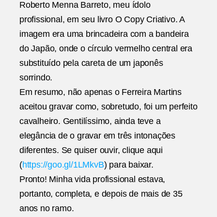
Roberto Menna Barreto, meu ídolo
profissional, em seu livro O Copy Criativo. A
imagem era uma brincadeira com a bandeira
do Japão, onde o círculo vermelho central era
substituído pela careta de um japonês
sorrindo.
Em resumo, não apenas o Ferreira Martins
aceitou gravar como, sobretudo, foi um perfeito
cavalheiro. Gentilíssimo, ainda teve a
elegância de o gravar em três intonações
diferentes. Se quiser ouvir, clique aqui
(
https://goo.gl/1LMkvB
) para baixar.
Pronto! Minha vida profissional estava,
portanto, completa, e depois de mais de 35
anos no ramo.