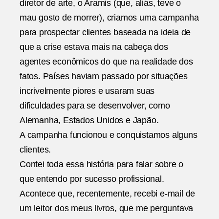
diretor de arte, o Aramis (que, aliás, teve o
mau gosto de morrer), criamos uma campanha
para prospectar clientes baseada na ideia de
que a crise estava mais na cabeça dos
agentes econômicos do que na realidade dos
fatos. Países haviam passado por situações
incrivelmente piores e usaram suas
dificuldades para se desenvolver, como
Alemanha, Estados Unidos e Japão.
A campanha funcionou e conquistamos alguns
clientes.
Contei toda essa história para falar sobre o
que entendo por sucesso profissional.
Acontece que, recentemente, recebi e-mail de
um leitor dos meus livros, que me perguntava