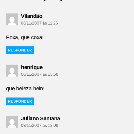
diz:
Vilandão
08/11/2007 às 11:26
Poxa, que coxa!
RESPONDER
diz:
henrique
08/11/2007 às 15:58
que beleza hein!
RESPONDER
diz:
Juliano Santana
09/11/2007 às 12:08