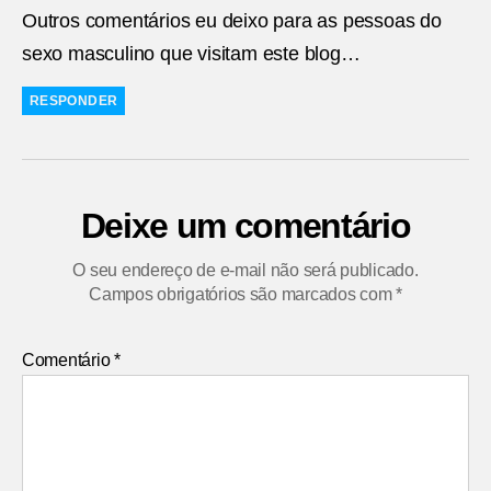
Outros comentários eu deixo para as pessoas do
sexo masculino que visitam este blog…
RESPONDER
Deixe um comentário
O seu endereço de e-mail não será publicado.
Campos obrigatórios são marcados com
*
Comentário
*