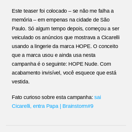
Este teaser foi colocado – se não me falha a
memória – em empenas na cidade de São
Paulo. Só algum tempo depois, começou a ser
veiculado os anúncios que mostrava a Cicarelli
usando a lingerie da marca HOPE. O conceito
que a marca usou e ainda usa nesta
campanha é o seguinte: HOPE Nude. Com
acabamento invisível, você esquece que está
vestida.
Fato curioso sobre esta campanha:
sai
Cicarelli, entra Papa | Brainstorm#9