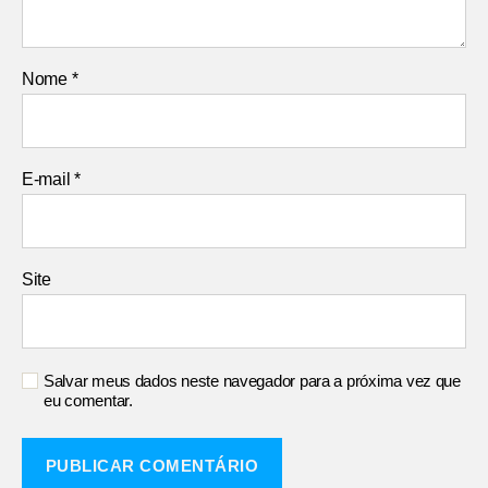
Nome
*
E-mail
*
Site
Salvar meus dados neste navegador para a próxima vez que
eu comentar.