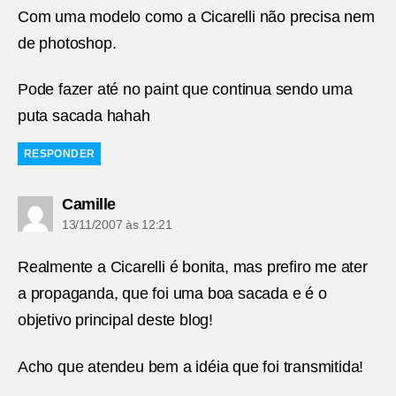
Com uma modelo como a Cicarelli não precisa nem
de photoshop.
Pode fazer até no paint que continua sendo uma
puta sacada hahah
RESPONDER
diz:
Camille
13/11/2007 às 12:21
Realmente a Cicarelli é bonita, mas prefiro me ater
a propaganda, que foi uma boa sacada e é o
objetivo principal deste blog!
Acho que atendeu bem a idéia que foi transmitida!