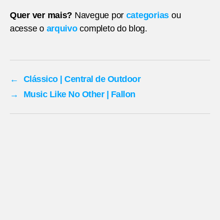
Quer ver mais?
Navegue por
categorias
ou
acesse o
arquivo
completo do blog.
←
Clássico | Central de Outdoor
→
Music Like No Other | Fallon