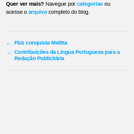
Quer ver mais?
Navegue por
categorias
ou
acesse o
arquivo
completo do blog.
←
Fbiz conquista Melitta
→
Contribuições da Língua Portuguesa para a
Redação Publicitária