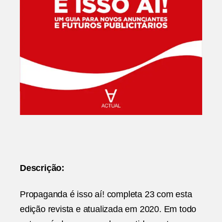
Descrição:
Propaganda é isso aí! completa 23 com esta
edição revista e atualizada em 2020. Em todo