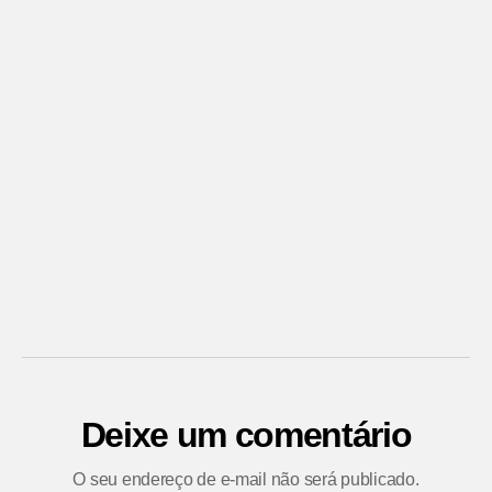
Deixe um comentário
O seu endereço de e-mail não será publicado.