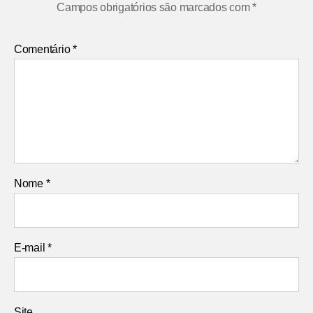
Campos obrigatórios são marcados com
*
Comentário
*
Nome
*
E-mail
*
Site