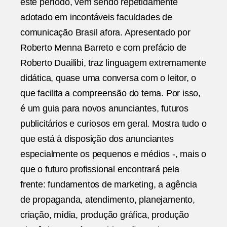
este período, vem sendo repetidamente
adotado em incontáveis faculdades de
comunicação Brasil afora. Apresentado por
Roberto Menna Barreto e com prefácio de
Roberto Duailibi, traz linguagem extremamente
didática, quase uma conversa com o leitor, o
que facilita a compreensão do tema. Por isso,
é um guia para novos anunciantes, futuros
publicitários e curiosos em geral. Mostra tudo o
que está à disposição dos anunciantes
especialmente os pequenos e médios -, mais o
que o futuro profissional encontrará pela
frente: fundamentos de marketing, a agência
de propaganda, atendimento, planejamento,
criação, mídia, produção gráfica, produção