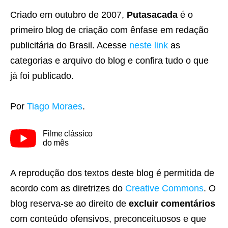
Criado em outubro de 2007,
Putasacada
é o
primeiro blog de criação com ênfase em redação
publicitária do Brasil. Acesse
neste link
as
categorias e arquivo do blog e confira tudo o que
já foi publicado.
Por
Tiago Moraes
.
Filme clássico
do mês
A reprodução dos textos deste blog é permitida de
acordo com as diretrizes do
Creative Commons
. O
blog reserva-se ao direito de
excluir comentários
com conteúdo ofensivos, preconceituosos e que