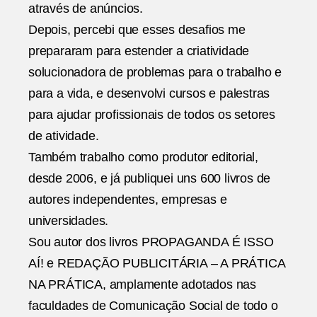
através de anúncios.
Depois, percebi que esses desafios me
prepararam para estender a criatividade
solucionadora de problemas para o trabalho e
para a vida, e desenvolvi cursos e palestras
para ajudar profissionais de todos os setores
de atividade.
Também trabalho como produtor editorial,
desde 2006, e já publiquei uns 600 livros de
autores independentes, empresas e
universidades.
Sou autor dos livros PROPAGANDA É ISSO
AÍ! e REDAÇÃO PUBLICITÁRIA – A PRÁTICA
NA PRÁTICA, amplamente adotados nas
faculdades de Comunicação Social de todo o