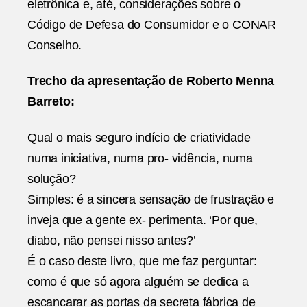
eletrônica e, até, considerações sobre o
Código de Defesa do Consumidor e o CONAR
Conselho.
Trecho da apresentação de Roberto Menna
Barreto:
Qual o mais seguro indício de criatividade
numa iniciativa, numa pro- vidência, numa
solução?
Simples: é a sincera sensação de frustração e
inveja que a gente ex- perimenta. ‘Por que,
diabo, não pensei nisso antes?’
É o caso deste livro, que me faz perguntar:
como é que só agora alguém se dedica a
escancarar as portas da secreta fábrica de