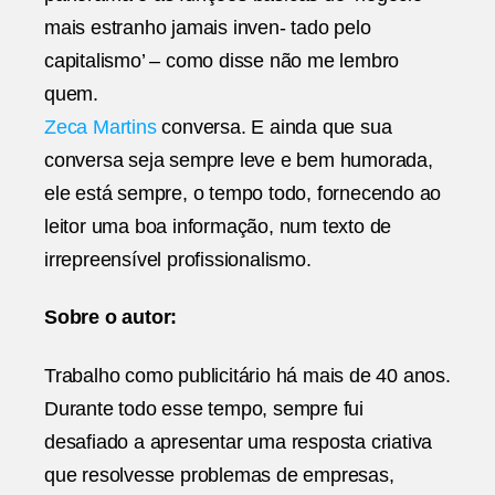
mais estranho jamais inven- tado pelo
capitalismo’ – como disse não me lembro
quem.
Zeca Martins
conversa. E ainda que sua
conversa seja sempre leve e bem humorada,
ele está sempre, o tempo todo, fornecendo ao
leitor uma boa informação, num texto de
irrepreensível profissionalismo.
Sobre o autor:
Trabalho como publicitário há mais de 40 anos.
Durante todo esse tempo, sempre fui
desafiado a apresentar uma resposta criativa
que resolvesse problemas de empresas,