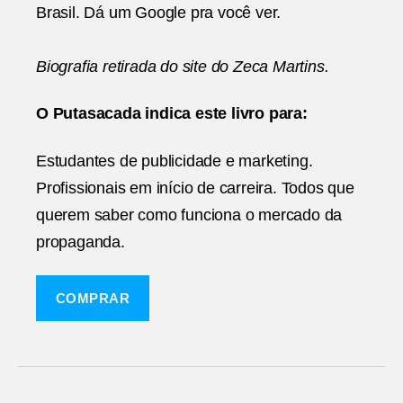
Brasil. Dá um Google pra você ver.
Biografia retirada do site do Zeca Martins.
O Putasacada indica este livro para:
Estudantes de publicidade e marketing.
Profissionais em início de carreira. Todos que
querem saber como funciona o mercado da
propaganda.
COMPRAR