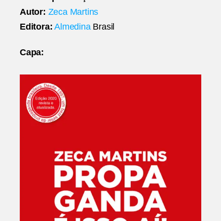
Autor:
Zeca Martins
Editora:
Almedina
Brasil
Capa: